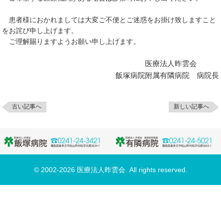
患者様におかれましては大変ご不便とご迷惑をお掛け致しますこと
をお詫び申し上げます。
ご理解賜りますようお願い申し上げます。
医療法人昨雲会
飯塚病院附属有隣病院 病院長
古い記事へ
新しい記事へ
© 2002-2026 医療法人昨雲会. All rights reserved.