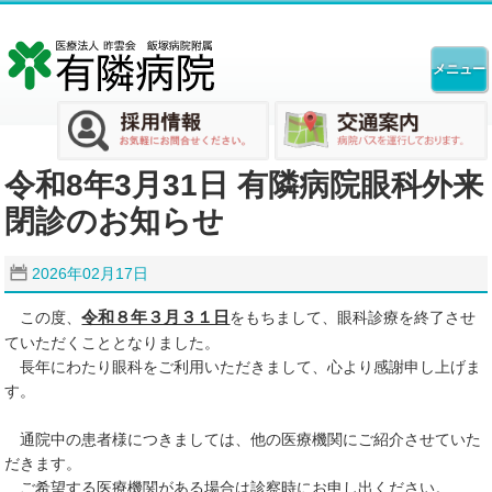
令和8年3月31日 有隣病院眼科外来
閉診のお知らせ
2026年02月17日
令和８年３月３１日
この度、
をもちまして、眼科診療を終了させ
ていただくこととなりました。
長年にわたり眼科をご利用いただきまして、心より感謝申し上げま
す。
通院中の患者様につきましては、他の医療機関にご紹介させていた
だきます。
ご希望する医療機関がある場合は診察時にお申し出ください。